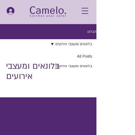
הבלוג
בלונאים ומעצבי אירועים
All Posts
בלונאים ומעצבי
בלונאים ומעצבי אירועים
אירועים