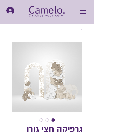
גרפיקה חצי גורן