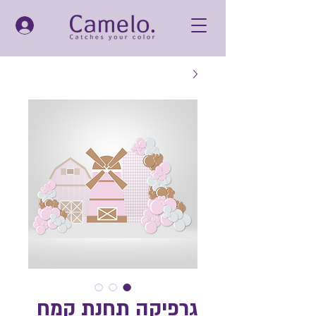
גרפיקה תחנת קמח