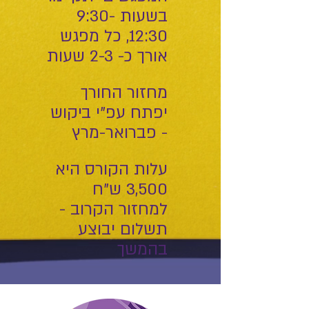
בשעות 9:30-
12:30, כל מפגש
אורך כ- 2-3 שעות
מחזור החורך
יפתח עפ"י ביקוש
- פברואר-מרץ
עלות הקורס היא
3,500 ש"ח
למחזור הקרוב -
תשלום יבוצע
בהמשך