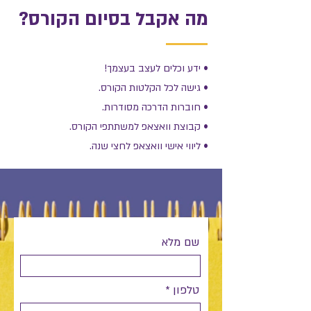
מה אקבל בסיום הקורס?
• ידע וכלים לעצב בעצמך!
• גישה לכל הקלטות הקורס.
• חוברות הדרכה מסודרות.
• קבוצת וואצאפ למשתתפי הקורס.
• ליווי אישי וואצאפ לחצי שנה.
שם מלא
טלפון