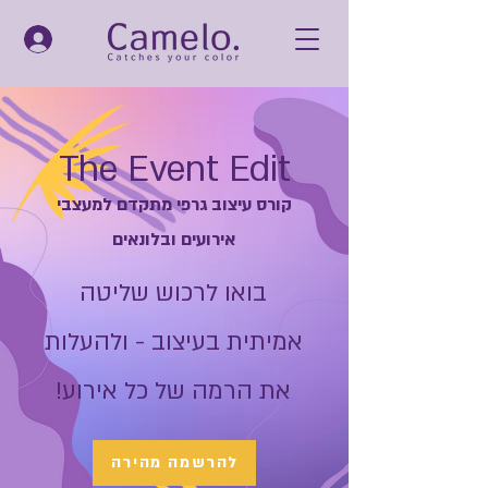
The Event Edit
קורס עיצוב גרפי מתקדם למעצבי
אירועים ובלונאים
בואו לרכוש שליטה
אמיתית בעיצוב - ולהעלות
את הרמה של כל אירוע!
להרשמה מהירה